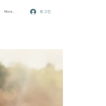
More...
로그인