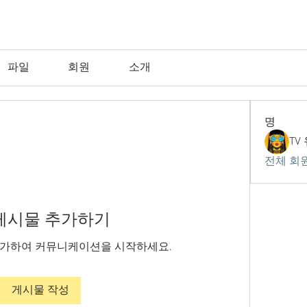
파일
회원
소개
명
TV
전체 회원
게시물 추가하기
추가하여 커뮤니케이션을 시작하세요.
게시물 작성