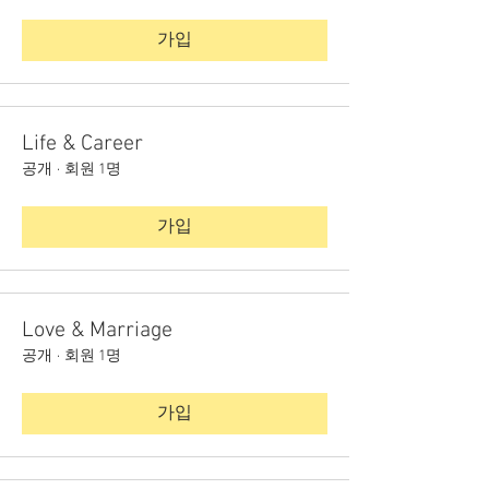
가입
Life & Career
공개
·
회원 1명
가입
Love & Marriage
공개
·
회원 1명
가입