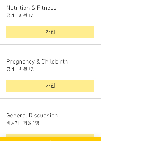
Nutrition & Fitness
공개
·
회원 1명
가입
Pregnancy & Childbirth
공개
·
회원 1명
가입
General Discussion
비공개
·
회원 1명
가입